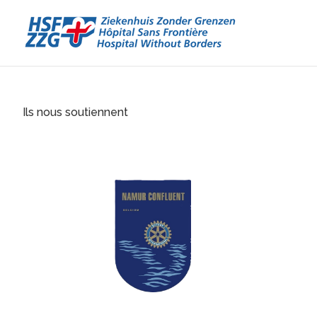
Ils nous soutiennent