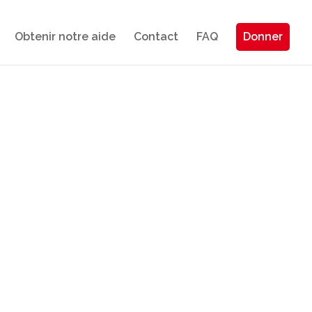
Obtenir notre aide
Contact
FAQ
Donner