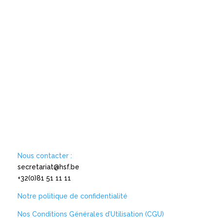
Nous contacter :
secretariat@hsf.be
+32(0)81 51 11 11
Notre politique de confidentialité
Nos Conditions Générales d’Utilisation (CGU)