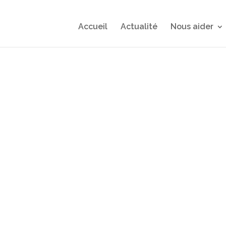
Accueil
Actualité
Nous aider