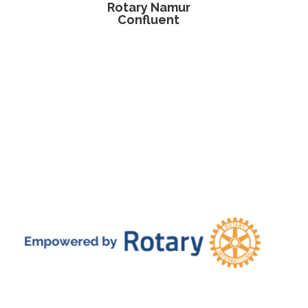
Rotary Namur
Confluent