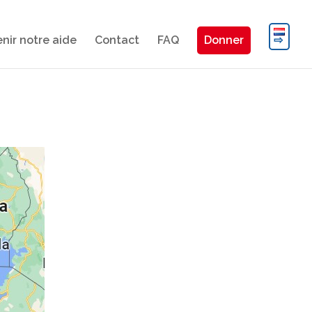
nir notre aide
Contact
FAQ
Donner