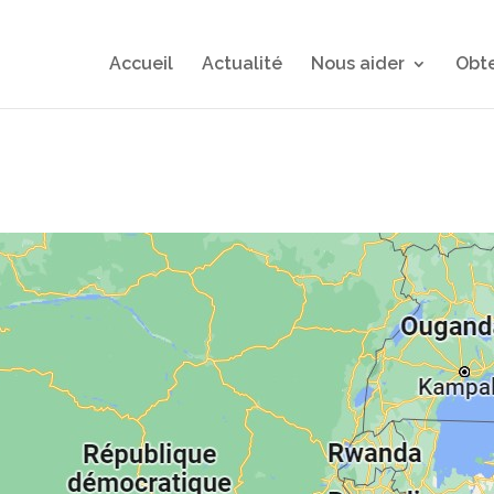
Accueil
Actualité
Nous aider
Obte