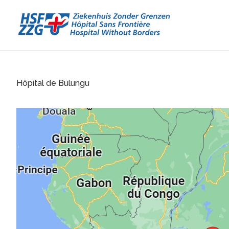
Hôpital de Bulungu