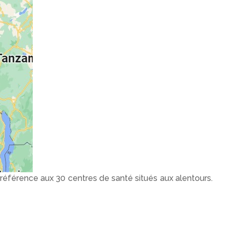
 référence aux 30 centres de santé situés aux alentours.