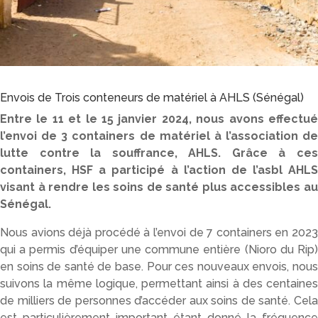
Envois de Trois conteneurs de matériel à AHLS (Sénégal)
Entre le 11 et le 15 janvier 2024, nous avons effectué
l’envoi de 3 containers de matériel à l’association de
lutte contre la souffrance, AHLS. Grâce à ces
containers, HSF a participé à l’action de l’asbl AHLS
visant à rendre les soins de santé plus accessibles au
Sénégal.
Nous avions déjà procédé à l’envoi de 7 containers en 2023
qui a permis d’équiper une commune entière (Nioro du Rip)
en soins de santé de base. Pour ces nouveaux envois, nous
suivons la même logique, permettant ainsi à des centaines
de milliers de personnes d’accéder aux soins de santé. Cela
est particulièrement important étant donné la fréquence