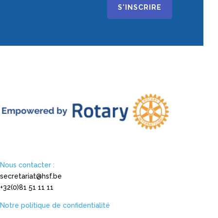
S'INSCRIRE
Nous contacter :
secretariat@hsf.be
+32(0)81 51 11 11
Notre politique de confidentialité