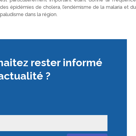
des épidémies de cholera, l’endémisme de la malaria et du
paludisme dans la région.
aitez rester informé
actualité ?