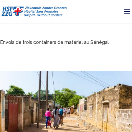
Envois de trois containers de matériel au Sénégal