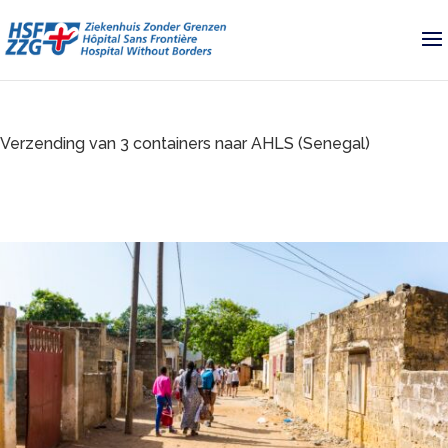
Verzending van 3 containers naar AHLS (Senegal)