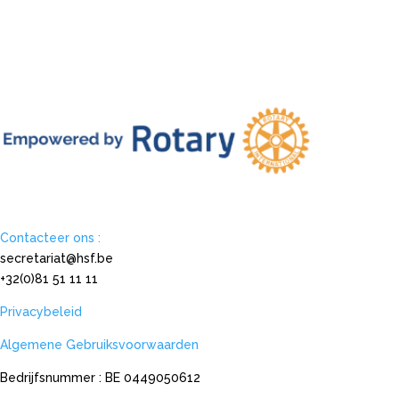
Contacteer ons :
secretariat@hsf.be
+32(0)81 51 11 11
Privacybeleid
Algemene Gebruiksvoorwaarden
Bedrijfsnummer : BE 0449050612