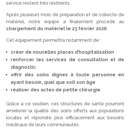
service restent très restreints.
Après plusieurs mois de préparation et de collecte de
matériel, notre équipe a finalement procédé au
chargement du matériel le 23 février 2026
.
Cet équipement permettra notamment de :
créer de nouvelles places d’hospitalisation
renforcer les services de consultation et de
diagnostic
offrir des soins dignes à toute personne en
ayant besoin, quel que soit son âge
réaliser des actes de petite chirurgie
Grâce à ce soutien, ces structures de santé pourront
améliorer la qualité des soins offerts aux populations
locales et répondre plus efficacement aux besoins
médicaux de leurs communautés.