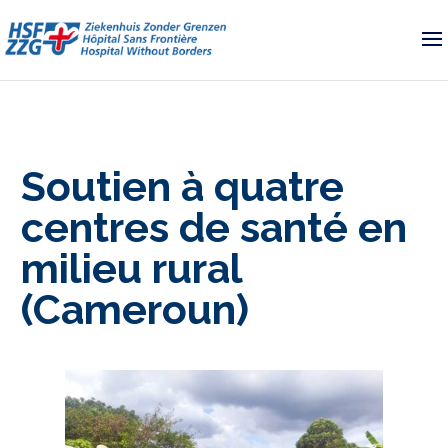
Soutien à quatre
centres de santé en
milieu rural
(Cameroun)