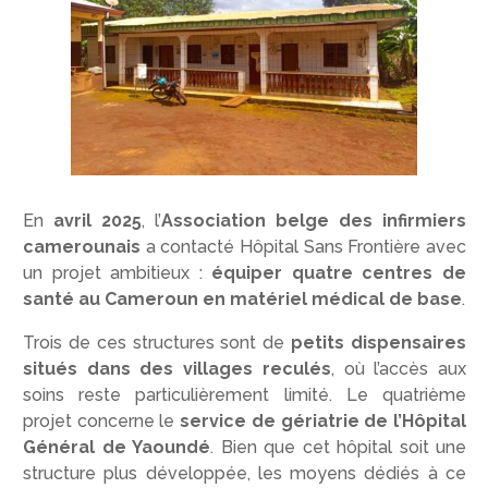
En
avril 2025
, l’
Association belge des infirmiers
camerounais
a contacté Hôpital Sans Frontière avec
un projet ambitieux :
équiper quatre centres de
santé au Cameroun en matériel médical de base
.
Trois de ces structures sont de
petits dispensaires
situés dans des villages reculés
, où l’accès aux
soins reste particulièrement limité. Le quatrième
projet concerne le
service de gériatrie de l’Hôpital
Général de Yaoundé
. Bien que cet hôpital soit une
structure plus développée, les moyens dédiés à ce