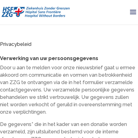
Privacybeleid
Verwerking van uw persoonsgegevens
Door u aan te melden voor onze nieuwsbrief gaat u ermee
akkoord om communicatie en vormen van betrokkenheid
van ZZG te ontvangen via de in het formulier verzamelde
contactgegevens. Uw verzamelde persoonlijke gegevens
behandelen we strikt vertrouwelijk. Uw gegevens zullen
niet worden verkocht of geruild in overeenstemming met
onze verplichtingen.
De gegevens* die in het kader van een donatie worden
verzameld, zijn uitsluitend bestemd voor de interne