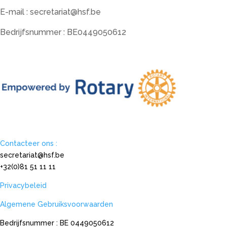
E-mail :
secretariat@hsf.be
Bedrijfsnummer : BE0449050612
Contacteer ons :
secretariat@hsf.be
+32(0)81 51 11 11
Privacybeleid
Algemene Gebruiksvoorwaarden
Bedrijfsnummer : BE 0449050612