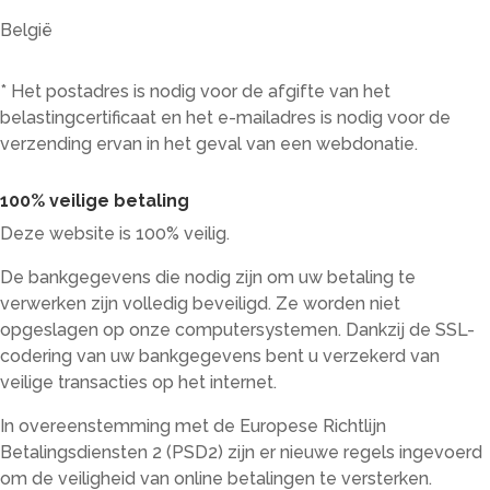
België
* Het postadres is nodig voor de afgifte van het
belastingcertificaat en het e-mailadres is nodig voor de
verzending ervan in het geval van een webdonatie.
100% veilige betaling
Deze website is 100% veilig.
De bankgegevens die nodig zijn om uw betaling te
verwerken zijn volledig beveiligd. Ze worden niet
opgeslagen op onze computersystemen. Dankzij de SSL-
codering van uw bankgegevens bent u verzekerd van
veilige transacties op het internet.
In overeenstemming met de Europese Richtlijn
Betalingsdiensten 2 (PSD2) zijn er nieuwe regels ingevoerd
om de veiligheid van online betalingen te versterken.