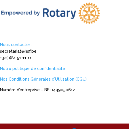
Nous contacter :
secretariat@hsf.be
+32(0)81 51 11 11
Notre politique de confidentialité
Nos Conditions Générales d’Utilisation (CGU)
Numéro d’entreprise – BE 0449050612