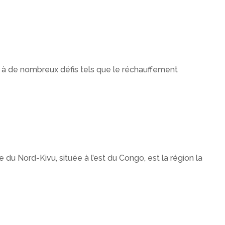
 à de nombreux défis tels que le réchauffement
 du Nord-Kivu, située à l’est du Congo, est la région la