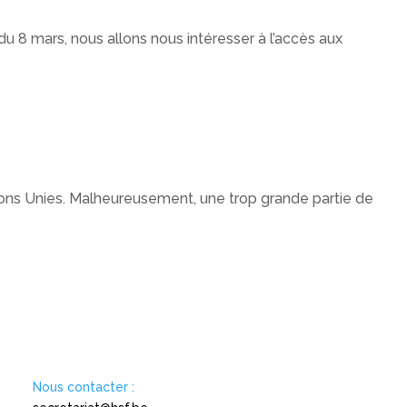
 8 mars, nous allons nous intéresser à l’accès aux
tions Unies. Malheureusement, une trop grande partie de
Nous contacter :