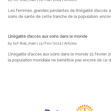
Les femmes, grandes perdantes de l’inégalité d’accès a
soins de santé de cette tranche de la population, encor
L’inégalité d’accès aux soins dans le monde
by
hsf-final_main
|
15/Fév/2024
|
Articles
L'inégalité d'accès aux soins dans le monde 15 février 
la population mondiale ne bénéficie pas encore de ce droi