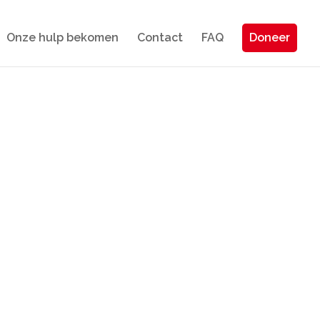
Onze hulp bekomen
Contact
FAQ
Doneer