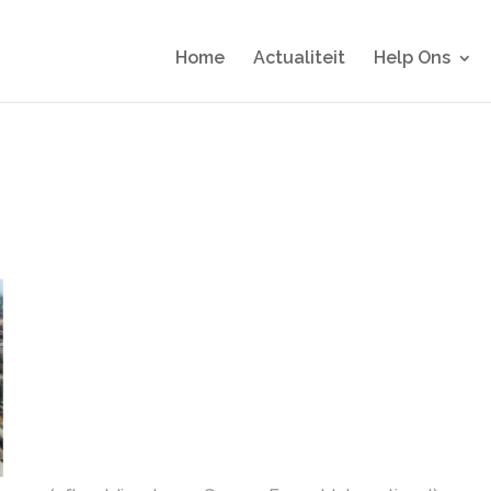
Home
Actualiteit
Help Ons