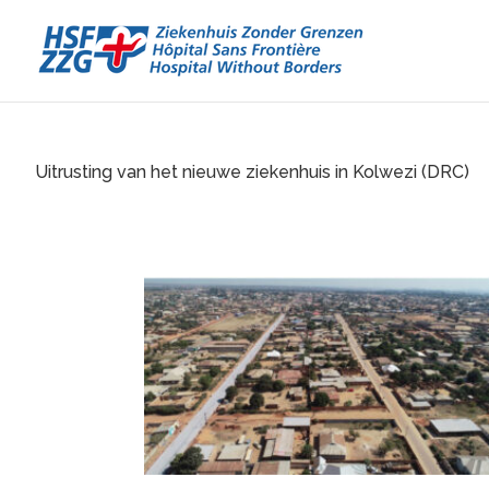
Uitrusting van het nieuwe ziekenhuis in Kolwezi (DRC)