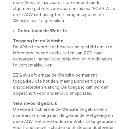
deze Website, aanvaardt u de onderstaande
algemene gebruiksvoorwaarden (hierna “AGV”). Als u
deze AGV niet accepteert, vragen wij u om de
Website niet te gebruiken.
2. Gebruik van de Website
Toegang tot de Website
De Website wordt ter beschikking gesteld om u te
informeren over de activiteiten van ZZG, haar
campagnes, humanitaire projecten en om donaties
te vergemakkelijken.
ZZG streeft ernaar de Website permanent
toegankelijk te houden, maar garandeert geen
ononderbroken werking. De toegang kan worden
opgeschort voor onderhoud of updates.
Verantwoord gebruik
U verbindt zich ertoe de Website te gebruiken in
overeenstemming met de geldende wetgeving en
deze AGV. Het is verboden de Website te gebruiken
voor frauduleuze, schadelijke of illegale doeleinden.