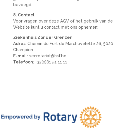
bevoegd.
8. Contact
Voor vragen over deze AGV of het gebruik van de
Website kunt u contact met ons opnemen:
Ziekenhuis Zonder Grenzen
Adres
: Chemin du Fort de Marchovelette 26, 5020
Champion
E-mail:
secretariat
@hsf
.be
Telefoon
: +32(0)81 51 11 11