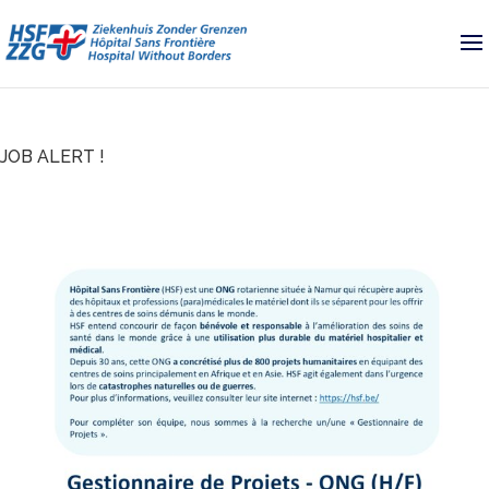
JOB ALERT !