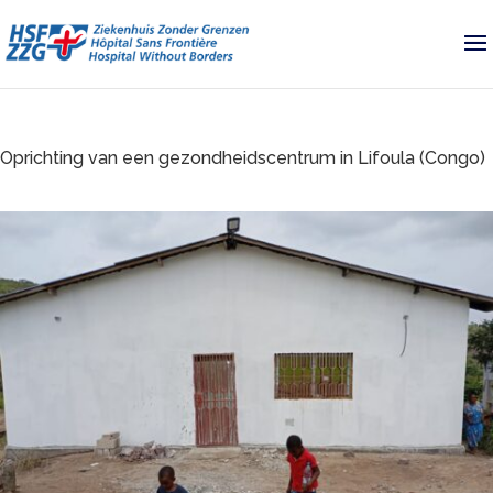
Oprichting van een gezondheidscentrum in Lifoula (Congo)