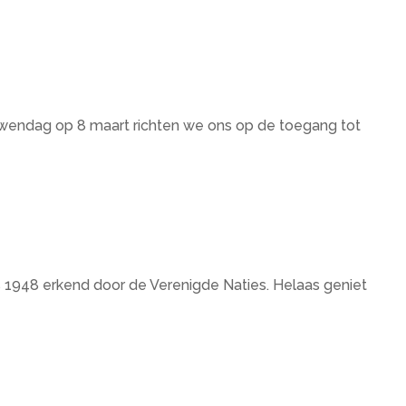
ouwendag op 8 maart richten we ons op de toegang tot
 1948 erkend door de Verenigde Naties. Helaas geniet