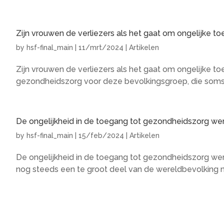
Zijn vrouwen de verliezers als het gaat om ongelijke 
by
hsf-final_main
|
11/mrt/2024
|
Artikelen
Zijn vrouwen de verliezers als het gaat om ongelijke 
gezondheidszorg voor deze bevolkingsgroep, die soms 
De ongelijkheid in de toegang tot gezondheidszorg we
by
hsf-final_main
|
15/feb/2024
|
Artikelen
De ongelijkheid in de toegang tot gezondheidszorg wer
nog steeds een te groot deel van de wereldbevolking niet 