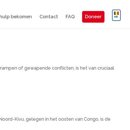
hulp bekomen
Contact
FAQ
Doneer
rampen of gewapende conflicten, is het van cruciaal
 Noord-Kivu, gelegen in het oosten van Congo, is de