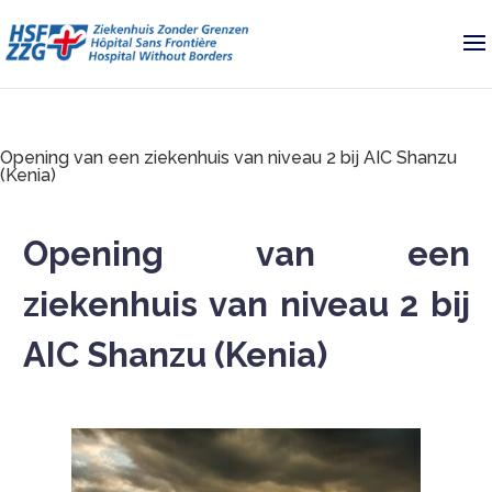
Opening van een ziekenhuis van niveau 2 bij AIC Shanzu
(Kenia)
Opening van een
ziekenhuis van niveau 2 bij
AIC Shanzu (Kenia)