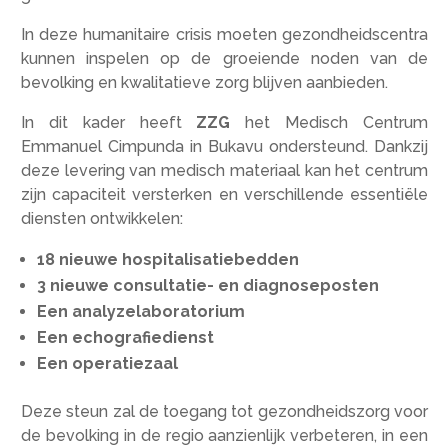
In deze humanitaire crisis moeten gezondheidscentra
kunnen inspelen op de groeiende noden van de
bevolking en kwalitatieve zorg blijven aanbieden.
In dit kader heeft
ZZG
het Medisch Centrum
Emmanuel Cimpunda in Bukavu ondersteund. Dankzij
deze levering van medisch materiaal kan het centrum
zijn capaciteit versterken en verschillende essentiële
diensten ontwikkelen:
18 nieuwe hospitalisatiebedden
3 nieuwe consultatie- en diagnoseposten
Een analyzelaboratorium
Een echografiedienst
Een operatiezaal
Deze steun zal de toegang tot gezondheidszorg voor
de bevolking in de regio aanzienlijk verbeteren, in een