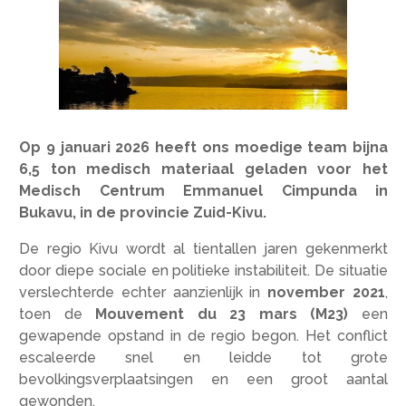
Op 9 januari 2026 heeft ons moedige team bijna
6,5 ton medisch materiaal geladen voor het
Medisch Centrum Emmanuel Cimpunda in
Bukavu, in de provincie Zuid-Kivu.
De regio Kivu wordt al tientallen jaren gekenmerkt
door diepe sociale en politieke instabiliteit. De situatie
verslechterde echter aanzienlijk in
november 2021
,
toen de
Mouvement du 23 mars (M23)
een
gewapende opstand in de regio begon. Het conflict
escaleerde snel en leidde tot grote
bevolkingsverplaatsingen en een groot aantal
gewonden.