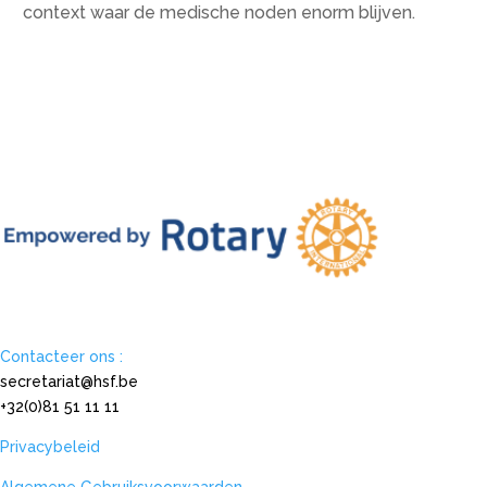
context waar de medische noden enorm blijven.
Contacteer ons :
secretariat@hsf.be
+32(0)81 51 11 11
Privacybeleid
Algemene Gebruiksvoorwaarden