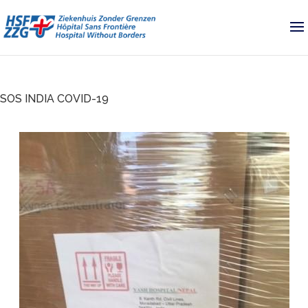
SOS INDIA COVID-19