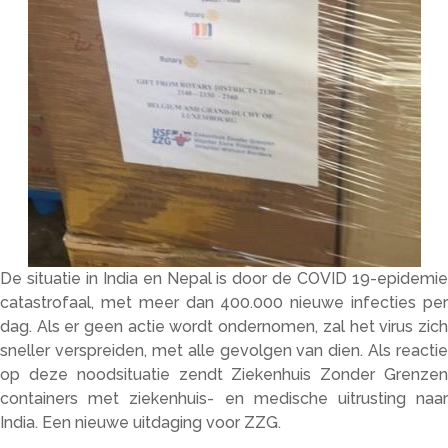
De situatie in India en Nepal is door de COVID 19-epidemie
catastrofaal, met meer dan 400.000 nieuwe infecties per
dag. Als er geen actie wordt ondernomen, zal het virus zich
sneller verspreiden, met alle gevolgen van dien. Als reactie
op deze noodsituatie zendt Ziekenhuis Zonder Grenzen
containers met ziekenhuis- en medische uitrusting naar
India. Een nieuwe uitdaging voor ZZG.