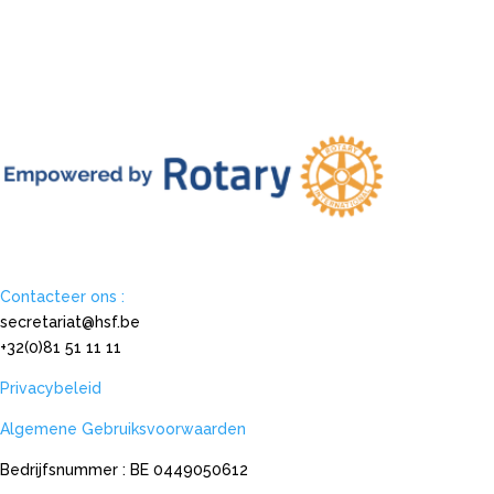
Contacteer ons :
secretariat@hsf.be
+32(0)81 51 11 11
Privacybeleid
Algemene Gebruiksvoorwaarden
Bedrijfsnummer : BE 0449050612