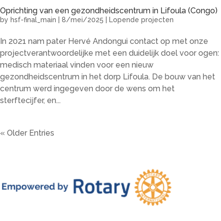
Oprichting van een gezondheidscentrum in Lifoula (Congo)
by
hsf-final_main
|
8/mei/2025
|
Lopende projecten
In 2021 nam pater Hervé Andongui contact op met onze
projectverantwoordelijke met een duidelijk doel voor ogen:
medisch materiaal vinden voor een nieuw
gezondheidscentrum in het dorp Lifoula. De bouw van het
centrum werd ingegeven door de wens om het
sterftecijfer, en...
« Older Entries